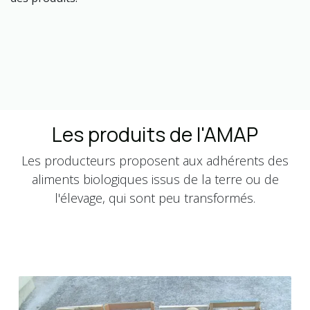
Les produits de l'AMAP
Les producteurs proposent aux adhérents des
aliments biologiques issus de la terre ou de
l'élevage, qui sont peu transformés.