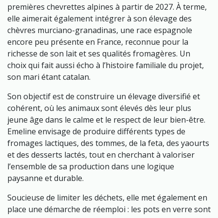
premières chevrettes alpines à partir de 2027. À terme,
elle aimerait également intégrer à son élevage des
chèvres murciano-granadinas, une race espagnole
encore peu présente en France, reconnue pour la
richesse de son lait et ses qualités fromagères. Un
choix qui fait aussi écho à l’histoire familiale du projet,
son mari étant catalan.
Son objectif est de construire un élevage diversifié et
cohérent, où les animaux sont élevés dès leur plus
jeune âge dans le calme et le respect de leur bien-être.
Emeline envisage de produire différents types de
fromages lactiques, des tommes, de la feta, des yaourts
et des desserts lactés, tout en cherchant à valoriser
l’ensemble de sa production dans une logique
paysanne et durable.
Soucieuse de limiter les déchets, elle met également en
place une démarche de réemploi : les pots en verre sont