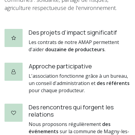
agriculture respectueuse de l'environnement.
Des projets d'impact significatif
Les contrats de notre AMAP permettent
d'aider
douzaine de producteurs
.
Approche participative
L'association fonctionne grâce à un bureau,
un conseil d'administration et
des référents
pour chaque producteur.
Des rencontres qui forgent les
relations
Nous proposons régulièrement
des
événements
sur la commune de Magny-les-