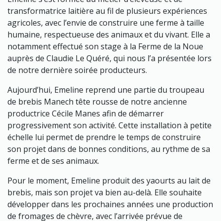
transformatrice laitière au fil de plusieurs expériences
agricoles, avec l’envie de construire une ferme à taille
humaine, respectueuse des animaux et du vivant. Elle a
notamment effectué son stage à la Ferme de la Noue
auprès de Claudie Le Quéré, qui nous l’a présentée lors
de notre dernière soirée producteurs.
Aujourd’hui, Emeline reprend une partie du troupeau
de brebis Manech tête rousse de notre ancienne
productrice Cécile Manes afin de démarrer
progressivement son activité. Cette installation à petite
échelle lui permet de prendre le temps de construire
son projet dans de bonnes conditions, au rythme de sa
ferme et de ses animaux.
Pour le moment, Emeline produit des yaourts au lait de
brebis, mais son projet va bien au-delà. Elle souhaite
développer dans les prochaines années une production
de fromages de chèvre, avec l’arrivée prévue de