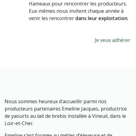
Hameaux pour rencontrer les producteurs.
Eux-mêmes nous invitent chaque année à
venir les rencontrer
dans leur exploitation
.
Je veux adhérer
Nous sommes heureux d’accueillir parmi nos
producteurs partenaires Emeline Jacques, productrice
de yaourts au lait de brebis installée à Vineuil, dans le
Loir-et-Cher.
Emeline s’est formée au métier d’éleveuse et de