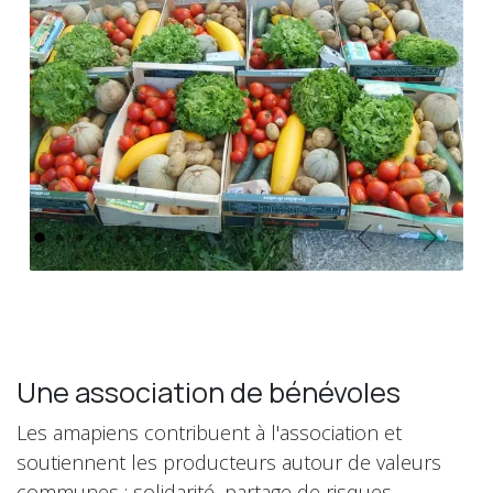
Précédent
Suivant
Une association de bénévoles
Les amapiens contribuent à l'association et
soutiennent les producteurs autour de valeurs
communes : solidarité, partage de risques,