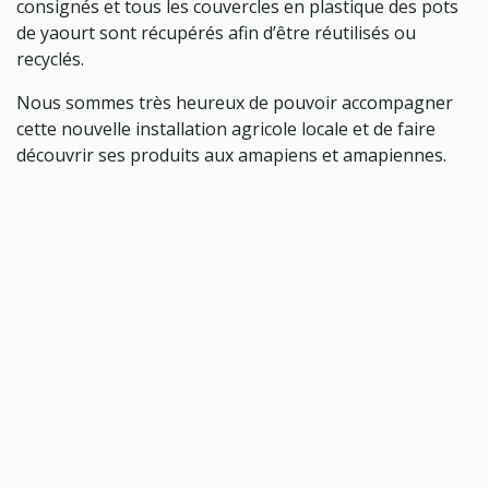
consignés et tous les couvercles en plastique des pots
de yaourt sont récupérés afin d’être réutilisés ou
recyclés.
Nous sommes très heureux de pouvoir accompagner
cette nouvelle installation agricole locale et de faire
découvrir ses produits aux amapiens et amapiennes.